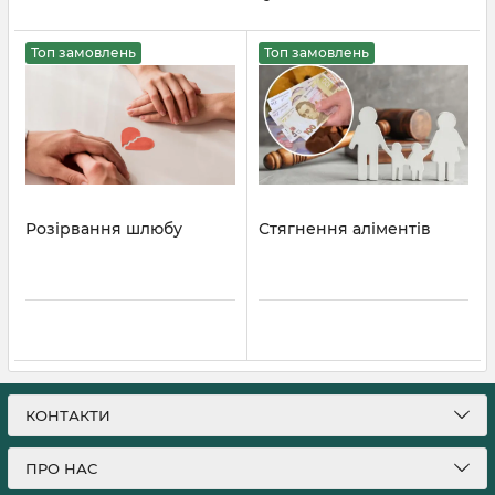
Топ замовлень
Топ замовлень
Розірвання шлюбу
Стягнення аліментів
КОНТАКТИ
ПРО НАС